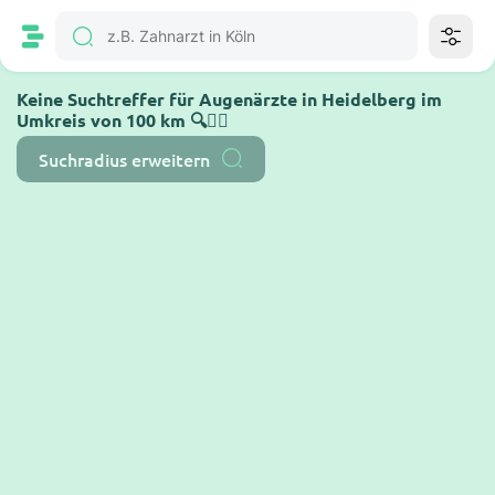
Keine Suchtreffer für Augenärzte in Heidelberg im
Umkreis von 100 km 🔍🤷‍♂️
Suchradius erweitern