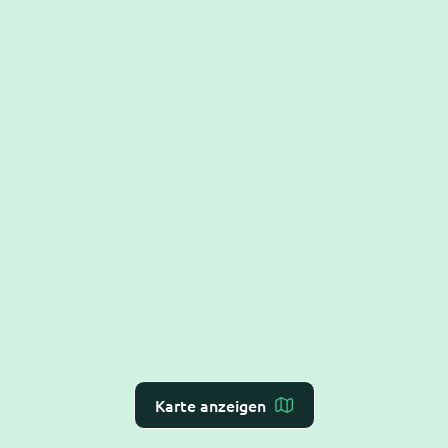
Karte anzeigen