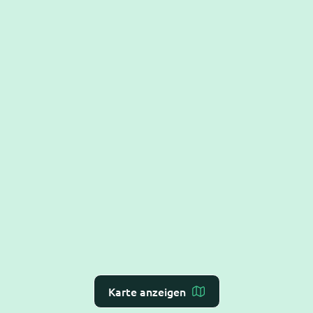
Karte anzeigen