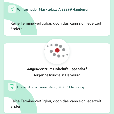
Winterhuder Marktplatz 7, 22299 Hamburg
Keine Termine verfügbar, doch das kann sich jederzeit
ändern!
AugenZentrum Hoheluft-Eppendorf
Augenheilkunde in Hamburg
Hoheluftchaussee 54-56, 20253 Hamburg
Keine Termine verfügbar, doch das kann sich jederzeit
ändern!