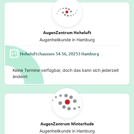
AugenZentrum Hoheluft
Augenheilkunde in Hamburg
Hoheluftchaussee 54-56, 20253 Hamburg
Keine Termine verfügbar, doch das kann sich jederzeit
ändern!
AugenZentrum Winterhude
Augenheilkunde in Hamburg