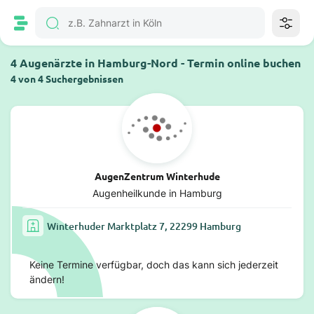
4 Augenärzte in Hamburg-Nord - Termin online buchen
4 von 4 Suchergebnissen
AugenZentrum Winterhude
Augenheilkunde in Hamburg
Winterhuder Marktplatz 7, 22299 Hamburg
Keine Termine verfügbar, doch das kann sich jederzeit
ändern!