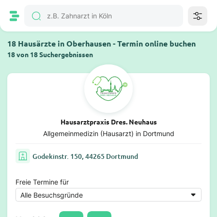
18 Hausärzte in Oberhausen - Termin online buchen
18 von 18 Suchergebnissen
Hausarztpraxis Dres. Neuhaus
Allgemeinmedizin (Hausarzt) in Dortmund
Godekinstr. 150, 44265 Dortmund
Freie Termine für