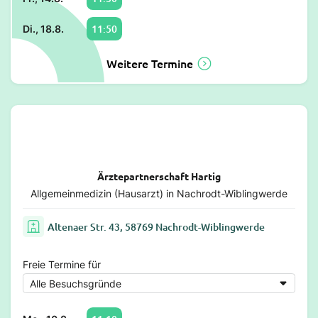
11:50
Di., 18.8.
Weitere Termine
Ärztepartnerschaft Hartig
Allgemeinmedizin (Hausarzt) in Nachrodt-Wiblingwerde
Altenaer Str. 43, 58769 Nachrodt-Wiblingwerde
Freie Termine für