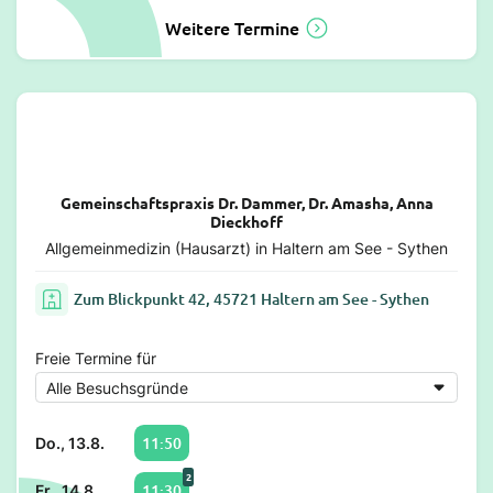
Weitere Termine
Gemeinschaftspraxis Dr. Dammer, Dr. Amasha, Anna
Dieckhoff
Allgemeinmedizin (Hausarzt) in Haltern am See - Sythen
Zum Blickpunkt 42, 45721 Haltern am See - Sythen
Freie Termine für
11:50
Do., 13.8.
2
11:30
Fr., 14.8.