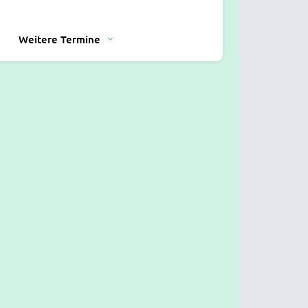
Weitere Termine