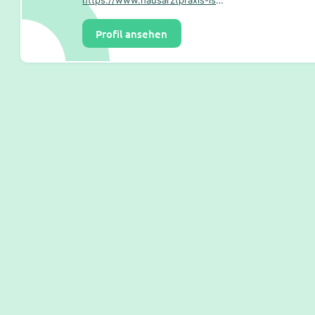
Profil ansehen