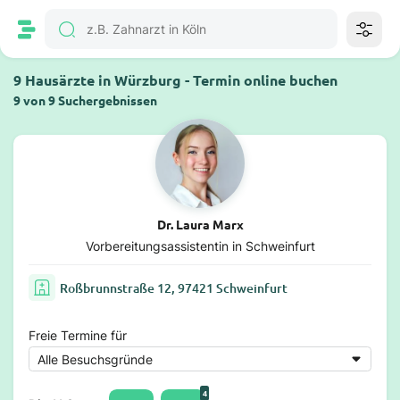
9 Hausärzte in Würzburg - Termin online buchen
9 von 9 Suchergebnissen
Dr. Laura Marx
Vorbereitungsassistentin in Schweinfurt
Roßbrunnstraße 12, 97421 Schweinfurt
Freie Termine für
4