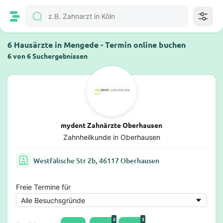
6 Hausärzte in Mengede - Termin online buchen
6 von 6 Suchergebnissen
mydent Zahnärzte Oberhausen
Zahnheilkunde in Oberhausen
Westfälische Str 2b, 46117 Oberhausen
Freie Termine für
2
3