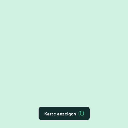
Karte anzeigen