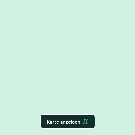
Karte anzeigen