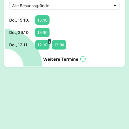
13:10
Do., 15.10.
13:30
Do., 29.10.
2
12:10
13:00
Do., 12.11.
Weitere Termine