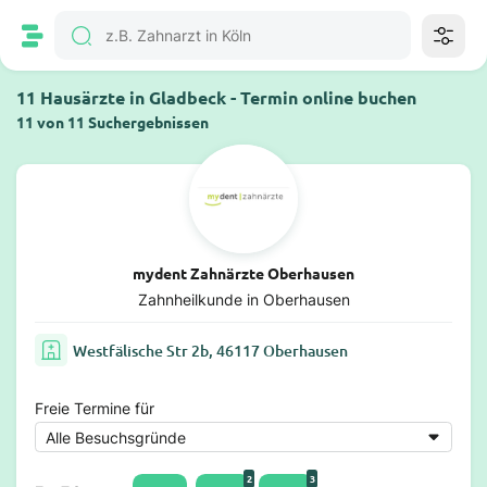
11 Hausärzte in Gladbeck - Termin online buchen
11 von 11 Suchergebnissen
mydent Zahnärzte Oberhausen
Zahnheilkunde in Oberhausen
Westfälische Str 2b, 46117 Oberhausen
Freie Termine für
2
3