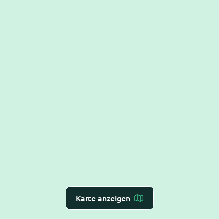
Karte anzeigen