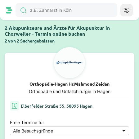
2 Akupunkteure und Ärzte für Akupunktur in
Chorweiler - Termin online buchen
2 von 2 Suchergebnissen
Orthopädie-Hagen Hr.Mahmoud Zeidan
Orthopädie und Unfallchirurgie in Hagen
Elberfelder Straße 55, 58095 Hagen
Freie Termine für