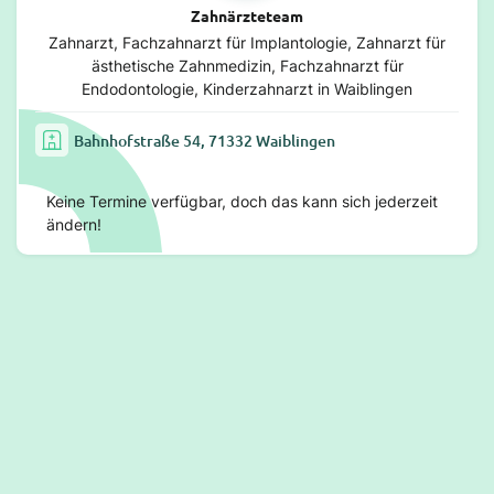
Zahnärzteteam
Zahnarzt, Fachzahnarzt für Implantologie, Zahnarzt für
ästhetische Zahnmedizin, Fachzahnarzt für
Endodontologie, Kinderzahnarzt in Waiblingen
Bahnhofstraße 54, 71332 Waiblingen
Keine Termine verfügbar, doch das kann sich jederzeit
ändern!