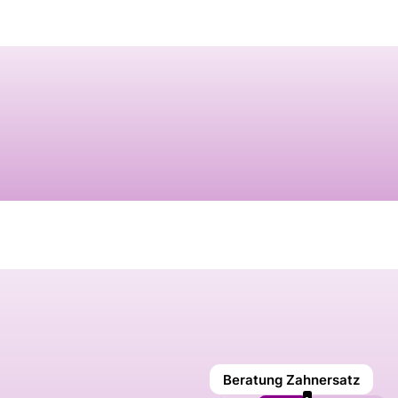
Beratung Zahnersatz