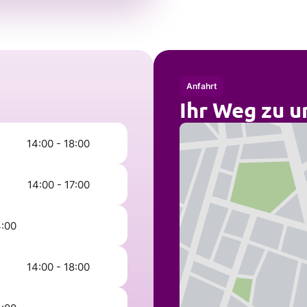
Anfahrt
Ihr Weg zu u
14:00 - 18:00
14:00 - 17:00
4:00
14:00 - 18:00