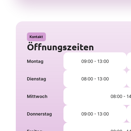
Kontakt
Öffnungszeiten
Montag
09:00 - 13:00
Dienstag
08:00 - 13:00
Mittwoch
08:00 - 1
Donnerstag
09:00 - 13:00