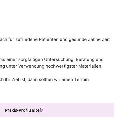
sich für zufriedene Patienten und gesunde Zähne Zeit
is einer sorgfältigen Untersuchung, Beratung und
ung unter Verwendung hochwertigster Materialien.
Ihr Ziel ist, dann sollten wir einen Termin
Praxis-Profilseite