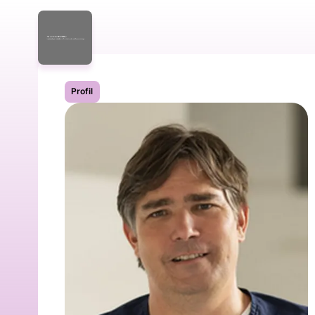
Profil