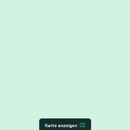
Karte anzeigen