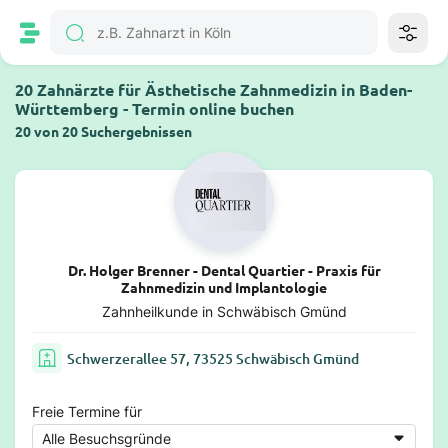
20 Zahnärzte für Ästhetische Zahnmedizin in Baden-
Württemberg - Termin online buchen
20 von 20 Suchergebnissen
Dr. Holger Brenner - Dental Quartier - Praxis für
Zahnmedizin und Implantologie
Zahnheilkunde in Schwäbisch Gmünd
Schwerzerallee 57, 73525 Schwäbisch Gmünd
Freie Termine für