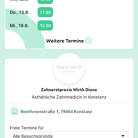
17:00
Do., 13.8.
12:00
Mi., 19.8.
Weitere Termine
Zahnarztpraxis Wirth Diana
Ästhetische Zahnmedizin in Konstanz
Beethovenstraße 1, 78464 Konstanz
Freie Termine für