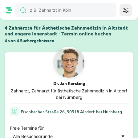
4 Zahnärzte für Ästhetische Zahnmedizin in Altstadt
und engere Innenstadt - Termin online buchen
4 von 4 Suchergebnissen
Dr. Jan Kersting
Zahnarzt, Zahnarzt für ästhetische Zahnmedizin in Altdorf
bei Nürnberg
Fischbacher Straße 26, 90518 Altdorf bei Nürnberg
Freie Termine für