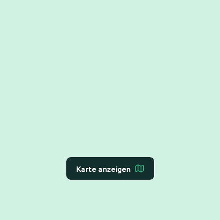
Karte anzeigen